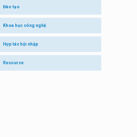
Đào tạo
Khoa học công nghệ
Hợp tác hội nhập
Resource