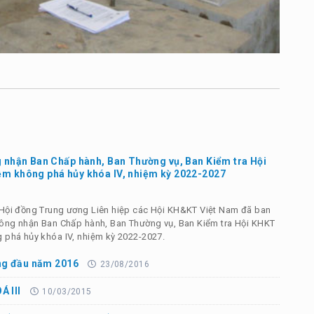
 nhận Ban Chấp hành, Ban Thường vụ, Ban Kiểm tra Hội
m không phá hủy khóa IV, nhiệm kỳ 2022-2027
Hội đồng Trung ương Liên hiệp các Hội KH&KT Việt Nam đã ban
công nhận Ban Chấp hành, Ban Thường vụ, Ban Kiểm tra Hội KHKT
 phá hủy khóa IV, nhiệm kỳ 2022-2027.
ng đầu năm 2016
23/08/2016
 III
10/03/2015