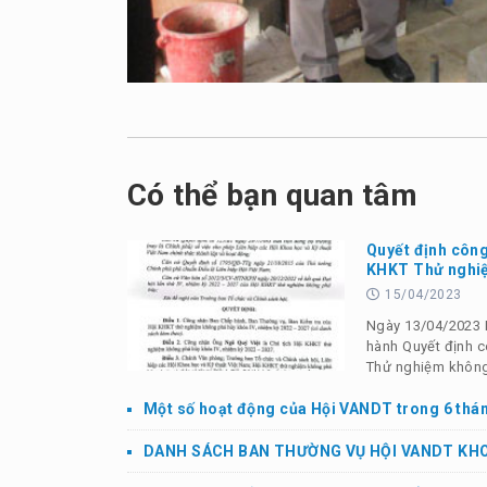
Có thể bạn quan tâm
Quyết định công
KHKT Thử nghiệ
15/04/2023
Ngày 13/04/2023 
hành Quyết định 
Thử nghiệm không
Một số hoạt động của Hội VANDT trong 6 thá
DANH SÁCH BAN THƯỜNG VỤ HỘI VANDT KHOÁ